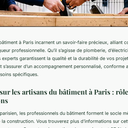
bâtiment à Paris incarnent un savoir-faire précieux, alliant
gueur professionnelle. Qu’il s’agisse de plomberie, d’électric
experts garantissent la qualité et la durabilité de vos projet
est s’assurer d’un accompagnement personnalisé, conforme 
soins spécifiques.
 sur les artisans du bâtiment à Paris : rôl
ons
parisien, les professionnels du bâtiment forment le socle 
 la construction. Vous trouverez plus d’informations sur ce