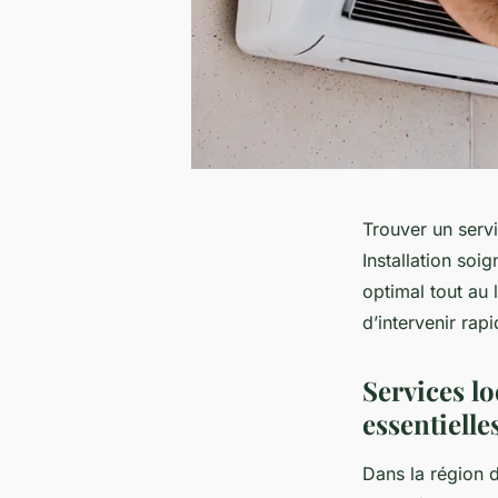
Trouver un servi
Installation soi
optimal tout au
d’intervenir ra
Services lo
essentielles
Dans la région d