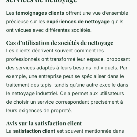
Les
témoignages clients
offrent une vue d’ensemble
précieuse sur les
expériences de nettoyage
qu’ils
ont vécues avec différentes sociétés.
Cas d’utilisation de sociétés de nettoyage
Les clients décrivent souvent comment les
professionnels ont transformé leur espace, proposant
des services adaptés à leurs besoins individuels. Par
exemple, une entreprise peut se spécialiser dans le
traitement des tapis, tandis qu’une autre excelle dans
le nettoyage industriel. Cela permet aux utilisateurs
de choisir un service correspondant précisément à
leurs exigences de propreté.
Avis sur la satisfaction client
La
satisfaction client
est souvent mentionnée dans