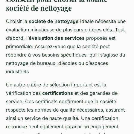
société de nettoyage
Choisir la
société de nettoyage
idéale nécessite une
évaluation minutieuse de plusieurs critères clés. Tout
d’abord, l’
évaluation des services
proposés est
primordiale. Assurez-vous que la société peut
répondre à vos besoins spécifiques, qu’il s’agisse du
nettoyage de bureaux, d’écoles ou d’espaces
industriels.
Un autre critère de sélection important est la
vérification des
certifications
et des garanties de
service. Ces certificats confirment que la société
respecte les normes de qualité nécessaires, assurant
ainsi un service de haute qualité. Une certification
reconnue peut également garantir un engagement