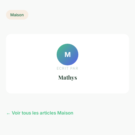
Maison
M
ECRIT PAR
Mathys
← Voir tous les articles Maison