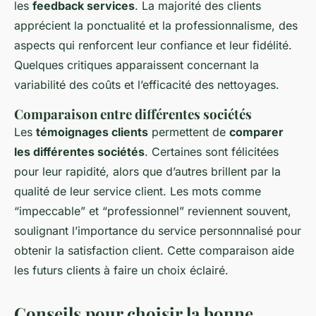
les
feedback services
. La majorité des clients
apprécient la ponctualité et la professionnalisme, des
aspects qui renforcent leur confiance et leur fidélité.
Quelques critiques apparaissent concernant la
variabilité des coûts et l’efficacité des nettoyages.
Comparaison entre différentes sociétés
Les
témoignages clients
permettent de
comparer
les différentes sociétés
. Certaines sont félicitées
pour leur rapidité, alors que d’autres brillent par la
qualité de leur service client. Les mots comme
“impeccable” et “professionnel” reviennent souvent,
soulignant l’importance du service personnnalisé pour
obtenir la satisfaction client. Cette comparaison aide
les futurs clients à faire un choix éclairé.
Conseils pour choisir la bonne