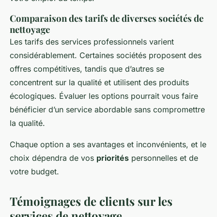
Comparaison des tarifs de diverses sociétés de
nettoyage
Les tarifs des services professionnels varient
considérablement. Certaines sociétés proposent des
offres compétitives, tandis que d’autres se
concentrent sur la qualité et utilisent des produits
écologiques. Évaluer les options pourrait vous faire
bénéficier d’un service abordable sans compromettre
la qualité.
Chaque option a ses avantages et inconvénients, et le
choix dépendra de vos
priorités
personnelles et de
votre budget.
Témoignages de clients sur les
services de nettoyage