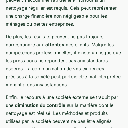
peuvent s’accumuler rapidement, surtout si un
nettoyage régulier est requis. Cela peut représenter
une charge financière non négligeable pour les
ménages ou petites entreprises.
De plus, les résultats peuvent ne pas toujours
correspondre aux
attentes
des clients. Malgré les
compétences professionnelles, il existe un risque que
les prestations ne répondent pas aux standards
espérés. La communication de vos exigences
précises à la société peut parfois être mal interprétée,
menant à des insatisfactions.
Enfin, le recours à une société externe se traduit par
une
diminution du contrôle
sur la manière dont le
nettoyage est réalisé. Les méthodes et produits
utilisés par la société peuvent ne pas être alignés