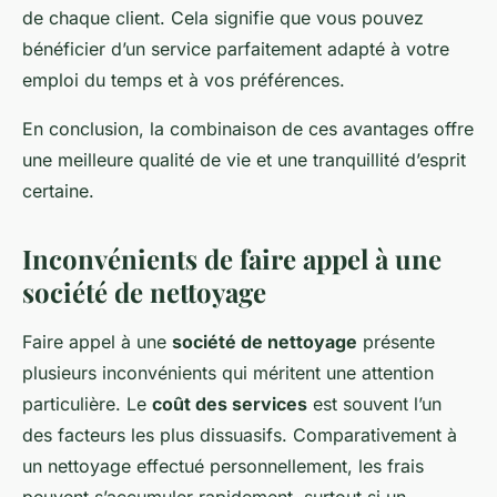
de chaque client. Cela signifie que vous pouvez
bénéficier d’un service parfaitement adapté à votre
emploi du temps et à vos préférences.
En conclusion, la combinaison de ces avantages offre
une meilleure qualité de vie et une tranquillité d’esprit
certaine.
Inconvénients de faire appel à une
société de nettoyage
Faire appel à une
société de nettoyage
présente
plusieurs inconvénients qui méritent une attention
particulière. Le
coût des services
est souvent l’un
des facteurs les plus dissuasifs. Comparativement à
un nettoyage effectué personnellement, les frais