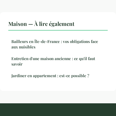
Maison — À lire également
Bailleurs en Île-de-France : vos obligations face
aux nuisibles
Entretien d'une maison ancienne : ce qu'il faut
savoir
Jardiner en appartement : est-ce possible ?