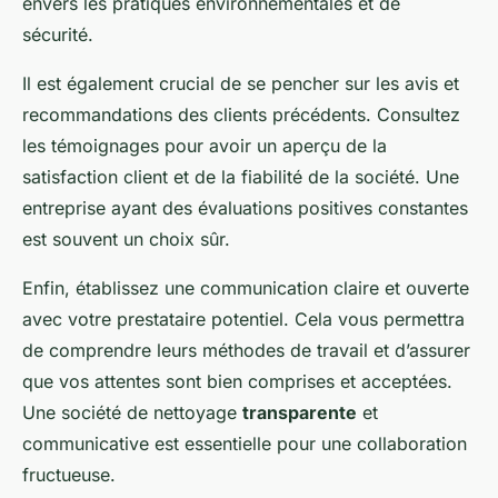
envers les pratiques environnementales et de
sécurité.
Il est également crucial de se pencher sur les avis et
recommandations des clients précédents. Consultez
les témoignages pour avoir un aperçu de la
satisfaction client et de la fiabilité de la société. Une
entreprise ayant des évaluations positives constantes
est souvent un choix sûr.
Enfin, établissez une communication claire et ouverte
avec votre prestataire potentiel. Cela vous permettra
de comprendre leurs méthodes de travail et d’assurer
que vos attentes sont bien comprises et acceptées.
Une société de nettoyage
transparente
et
communicative est essentielle pour une collaboration
fructueuse.