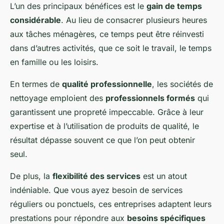
L’un des principaux bénéfices est le
gain de temps
considérable
. Au lieu de consacrer plusieurs heures
aux tâches ménagères, ce temps peut être réinvesti
dans d’autres activités, que ce soit le travail, le temps
en famille ou les loisirs.
En termes de
qualité professionnelle
, les sociétés de
nettoyage emploient des
professionnels formés
qui
garantissent une propreté impeccable. Grâce à leur
expertise et à l’utilisation de produits de qualité, le
résultat dépasse souvent ce que l’on peut obtenir
seul.
De plus, la
flexibilité des services
est un atout
indéniable. Que vous ayez besoin de services
réguliers ou ponctuels, ces entreprises adaptent leurs
prestations pour répondre aux
besoins spécifiques