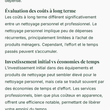
dépensé.
Évaluation des coûts à long terme
Les coûts à long terme diffèrent significativement
entre un nettoyage personnel et professionnel. Le
nettoyage personnel implique peu de dépenses
récurrentes, principalement limitées à l’achat de
produits ménagers. Cependant, l’effort et le temps
passés peuvent s’accumuler.
Investissement initial vs économies de temps
L’investissement initial dans des équipements et
produits de nettoyage peut sembler élevé pour le
nettoyage personnel, mais cela se traduit souvent par
des économies de temps et d’effort. Les services
professionnels, bien que plus coûteux en apparence,
offrent une efficience notable, permettant de libérer
votre emploi du temps.