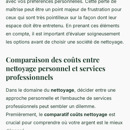
avec vos préférences personnelles. Cette perte de
maîtrise peut être un point majeur de frustration pour
ceux qui sont très pointilleux sur la façon dont leur
espace doit être entretenu. En prenant ces éléments
en compte, il est important d’évaluer soigneusement
les options avant de choisir une société de nettoyage.
Comparaison des coûts entre
nettoyage personnel et services
professionnels
Dans le domaine du
nettoyage
, décider entre une
approche personnelle et l’embauche de services
professionnels peut sembler un dilemme.
Premièrement, le
comparatif coûts nettoyage
est
crucial pour comprendre où votre argent est le mieux